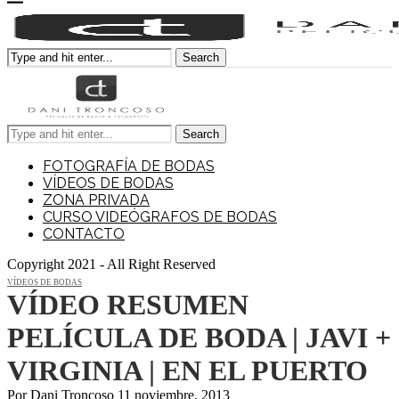
Search
Search
FOTOGRAFÍA DE BODAS
VÍDEOS DE BODAS
ZONA PRIVADA
CURSO VIDEÓGRAFOS DE BODAS
CONTACTO
Copyright 2021 - All Right Reserved
VÍDEOS DE BODAS
VÍDEO RESUMEN
PELÍCULA DE BODA | JAVI +
VIRGINIA | EN EL PUERTO
Por
Dani Troncoso
11 noviembre, 2013