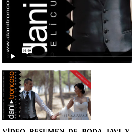
VÍDEO RESUMEN DE BODA JAVI Y