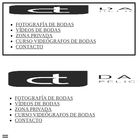
FOTOGRAFÍA DE BODAS
VÍDEOS DE BODAS
ZONA PRIVADA
CURSO VIDEÓGRAFOS DE BODAS
CONTACTO
FOTOGRAFÍA DE BODAS
VÍDEOS DE BODAS
ZONA PRIVADA
CURSO VIDEÓGRAFOS DE BODAS
CONTACTO