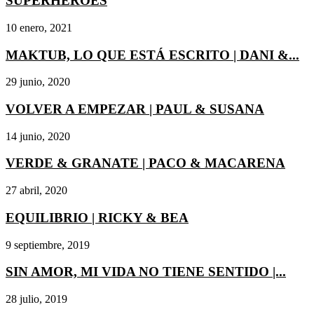
SUPERHÉROES
10 enero, 2021
MAKTUB, LO QUE ESTÁ ESCRITO | DANI &...
29 junio, 2020
VOLVER A EMPEZAR | PAUL & SUSANA
14 junio, 2020
VERDE & GRANATE | PACO & MACARENA
27 abril, 2020
EQUILIBRIO | RICKY & BEA
9 septiembre, 2019
SIN AMOR, MI VIDA NO TIENE SENTIDO |...
28 julio, 2019