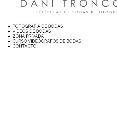
FOTOGRAFÍA DE BODAS
VÍDEOS DE BODAS
ZONA PRIVADA
CURSO VIDEÓGRAFOS DE BODAS
CONTACTO