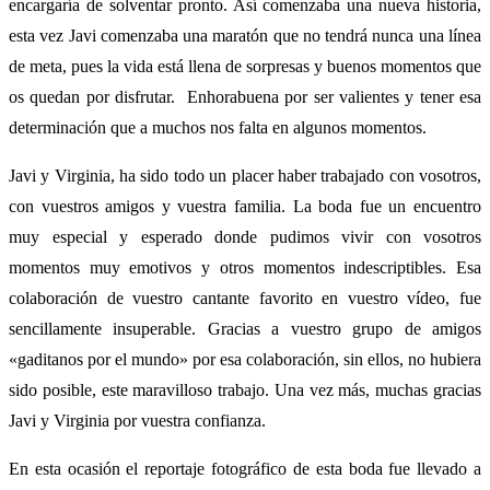
encargaría de solventar pronto. Así comenzaba una nueva historia,
esta vez Javi comenzaba una maratón que no tendrá nunca una línea
de meta, pues la vida está llena de sorpresas y buenos momentos que
os quedan por disfrutar. Enhorabuena por ser valientes y tener esa
determinación que a muchos nos falta en algunos momentos.
Javi y Virginia, ha sido todo un placer haber trabajado con vosotros,
con vuestros amigos y vuestra familia. La boda fue un encuentro
muy especial y esperado donde pudimos vivir con vosotros
momentos muy emotivos y otros momentos indescriptibles. Esa
colaboración de vuestro cantante favorito en vuestro vídeo, fue
sencillamente insuperable. Gracias a vuestro grupo de amigos
«gaditanos por el mundo» por esa colaboración, sin ellos, no hubiera
sido posible, este maravilloso trabajo. Una vez más, muchas gracias
Javi y Virginia por vuestra confianza.
En esta ocasión el reportaje fotográfico de esta boda fue llevado a