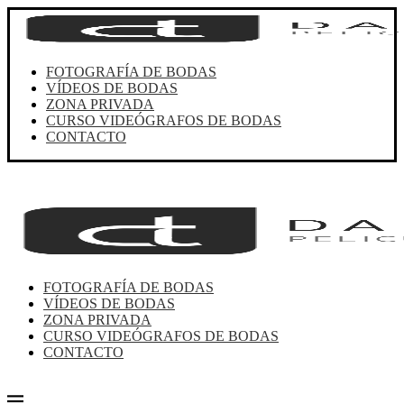
FOTOGRAFÍA DE BODAS
VÍDEOS DE BODAS
ZONA PRIVADA
CURSO VIDEÓGRAFOS DE BODAS
CONTACTO
FOTOGRAFÍA DE BODAS
VÍDEOS DE BODAS
ZONA PRIVADA
CURSO VIDEÓGRAFOS DE BODAS
CONTACTO