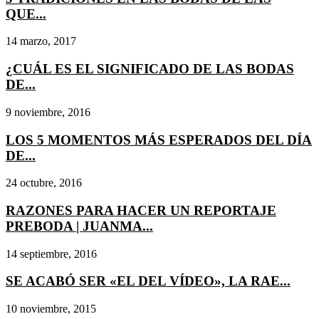
QUE...
14 marzo, 2017
¿CUÁL ES EL SIGNIFICADO DE LAS BODAS
DE...
9 noviembre, 2016
LOS 5 MOMENTOS MÁS ESPERADOS DEL DÍA
DE...
24 octubre, 2016
RAZONES PARA HACER UN REPORTAJE
PREBODA | JUANMA...
14 septiembre, 2016
SE ACABÓ SER «EL DEL VÍDEO», LA RAE...
10 noviembre, 2015