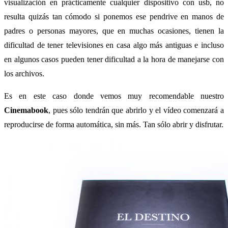
visualización en prácticamente cualquier dispositivo con usb, no
resulta quizás tan cómodo si ponemos ese pendrive en manos de
padres o personas mayores, que en muchas ocasiones, tienen la
dificultad de tener televisiones en casa algo más antiguas e incluso
en algunos casos pueden tener dificultad a la hora de manejarse con
los archivos.
Es en este caso donde vemos muy recomendable nuestro
Cinemabook
, pues sólo tendrán que abrirlo y el vídeo comenzará a
reproducirse de forma automática, sin más. Tan sólo abrir y disfrutar.