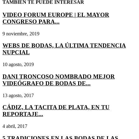
TAMBIÉN TE PUEDE INTERESAR
VIDEO FORUM EUROPE | EL MAYOR
CONGRESO PARA...
9 noviembre, 2019
WEBS DE BODAS, LA ÚLTIMA TENDENCIA
NUPCIAL
10 agosto, 2019
DANI TRONCOSO NOMBRADO MEJOR
VIDEÓGRAFO DE BODAS DE...
13 agosto, 2017
CÁDIZ, LA TACITA DE PLATA, EN TU
REPORTAJE...
4 abril, 2017
5 TRADICIONES EN LAS BODAS DE LAS