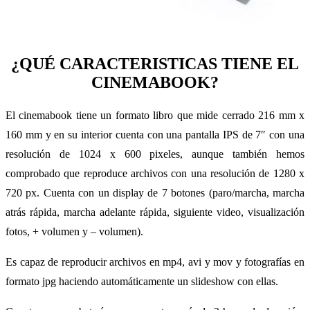
¿QUÉ CARACTERISTICAS TIENE EL
CINEMABOOK?
El cinemabook tiene un formato libro que mide cerrado 216 mm x
160 mm y en su interior cuenta con una pantalla IPS de 7″ con una
resolución de 1024 x 600 pixeles, aunque también hemos
comprobado que reproduce archivos con una resolución de 1280 x
720 px. Cuenta con un display de 7 botones (paro/marcha, marcha
atrás rápida, marcha adelante rápida, siguiente video, visualización
fotos, + volumen y – volumen).
Es capaz de reproducir archivos en mp4, avi y mov y fotografías en
formato jpg haciendo automáticamente un slideshow con ellas.