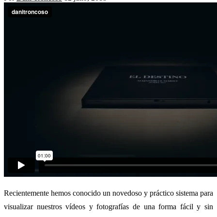
Recientemente hemos conocido un novedoso y práctico sistema para
visualizar nuestros vídeos y fotografías de una forma fácil y sin