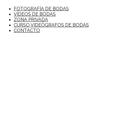
FOTOGRAFÍA DE BODAS
VÍDEOS DE BODAS
ZONA PRIVADA
CURSO VIDEÓGRAFOS DE BODAS
CONTACTO