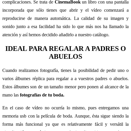
complicaciones. Se trata de
CinemaBook
un libro con una pantalla
incorporada que sólo tienes que abrir y el vídeo comenzará a
reproducirse de manera automática. La calidad de su imagen y
sonido junto a esa facilidad ha sido lo que más nos ha llamado la
atención y así hemos decidido añadirlo a nuestro catálogo.
IDEAL PARA REGALAR A PADRES O
ABUELOS
Cuando realizamos fotografía, tienes la posibilidad de pedir uno o
varios álbumes réplica para regalar a a vuestros padres o abuelos.
Estos álbumes son de un tamaño menor pero ponen al alcance de la
mano las
fotografías de tu boda.
En el caso de vídeo no ocurría lo mismo, pues entregamos una
memoria usb con la película de boda. Aunque, ésta sigue siendo la
forma más funcional ya que es relativamente fácil y versátil la