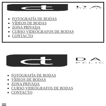
FOTOGRAFÍA DE BODAS
VÍDEOS DE BODAS
ZONA PRIVADA
CURSO VIDEÓGRAFOS DE BODAS
CONTACTO
FOTOGRAFÍA DE BODAS
VÍDEOS DE BODAS
ZONA PRIVADA
CURSO VIDEÓGRAFOS DE BODAS
CONTACTO