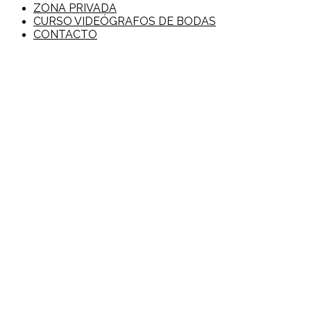
ZONA PRIVADA
CURSO VIDEÓGRAFOS DE BODAS
CONTACTO