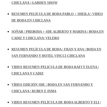
CHICLANA | GARDEN SHOW
RESUMEN PELÍCULA DE BODA PABLO + SHEILA | VIDEO
DE BODA EN CHICLANA
SOÑAR | PREBODA + SDE ALBERTO Y MARINA | BODA EN
CADIZ Y CHICLANA| VELERO
RESUMEN PELÍCULA DE BODA | FRAN Y ANA | BODA EN
SAN FERNANDO Y HOTEL VINCCI CHICLANA
VIDEO RESUMEN PELICULA DE BODA RAFI Y ELENA |
CHICLANA Y CADIZ
VÍDEO EDICIÓN SDE | BODA EN SAN FERNANDO Y
CHICLANA | RUBEN E INMA
VIDEO RESUMEN PELÍCULA DE BODA ALBERTO Y ELI |