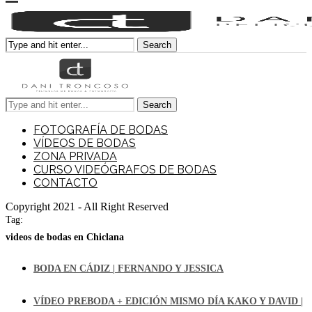
Search
Search
FOTOGRAFÍA DE BODAS
VÍDEOS DE BODAS
ZONA PRIVADA
CURSO VIDEÓGRAFOS DE BODAS
CONTACTO
Copyright 2021 - All Right Reserved
Tag:
videos de bodas en Chiclana
BODA EN CÁDIZ | FERNANDO Y JESSICA
VÍDEO PREBODA + EDICIÓN MISMO DÍA KAKO Y DAVID |