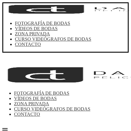
FOTOGRAFÍA DE BODAS
VÍDEOS DE BODAS
ZONA PRIVADA
CURSO VIDEÓGRAFOS DE BODAS
CONTACTO
FOTOGRAFÍA DE BODAS
VÍDEOS DE BODAS
ZONA PRIVADA
CURSO VIDEÓGRAFOS DE BODAS
CONTACTO