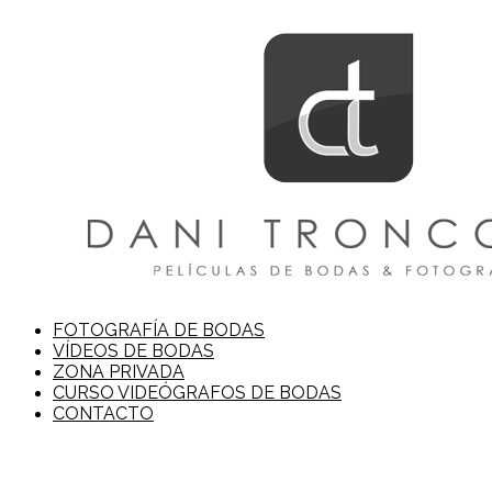
FOTOGRAFÍA DE BODAS
VÍDEOS DE BODAS
ZONA PRIVADA
CURSO VIDEÓGRAFOS DE BODAS
CONTACTO