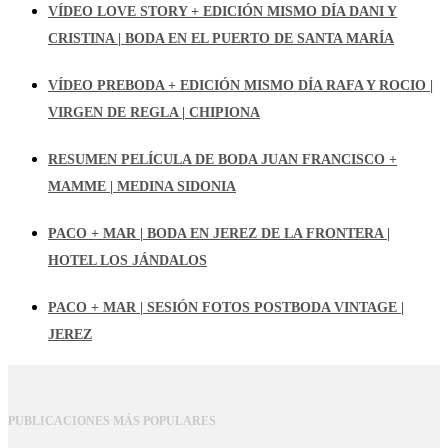
VÍDEO LOVE STORY + EDICIÓN MISMO DÍA DANI Y
CRISTINA | BODA EN EL PUERTO DE SANTA MARÍA
VÍDEO PREBODA + EDICIÓN MISMO DÍA RAFA Y ROCIO |
VIRGEN DE REGLA | CHIPIONA
RESUMEN PELÍCULA DE BODA JUAN FRANCISCO +
MAMME | MEDINA SIDONIA
PACO + MAR | BODA EN JEREZ DE LA FRONTERA |
HOTEL LOS JÁNDALOS
PACO + MAR | SESIÓN FOTOS POSTBODA VINTAGE |
JEREZ
PUBLICACIONES MÁS POPULARES