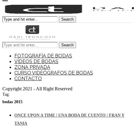
Search
Search
FOTOGRAFÍA DE BODAS
VÍDEOS DE BODAS
ZONA PRIVADA
CURSO VIDEÓGRAFOS DE BODAS
CONTACTO
Copyright 2021 - All Right Reserved
Tag:
bodas 2015
ONCE UPON A TIME | UNA BODA DE CUENTO | FRAN Y
TANIA