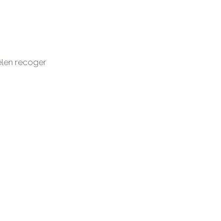
elen recoger