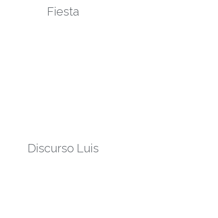
Fiesta
Discurso Luis