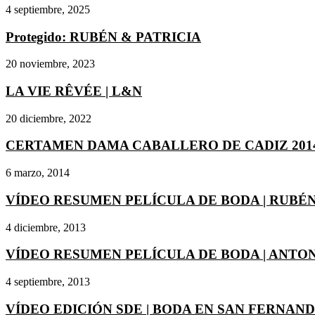
4 septiembre, 2025
Protegido: RUBÉN & PATRICIA
20 noviembre, 2023
LA VIE RÊVÉE | L&N
20 diciembre, 2022
CERTAMEN DAMA CABALLERO DE CADIZ 201
6 marzo, 2014
VÍDEO RESUMEN PELÍCULA DE BODA | RUBÉN 
4 diciembre, 2013
VÍDEO RESUMEN PELÍCULA DE BODA | ANTONI
4 septiembre, 2013
VÍDEO EDICIÓN SDE | BODA EN SAN FERNANDO