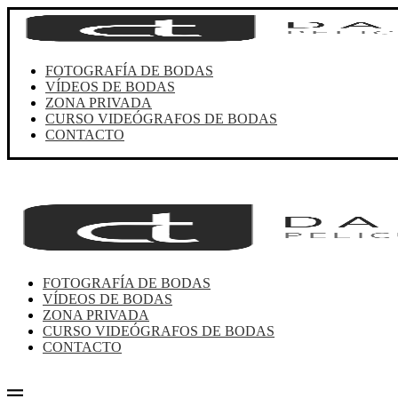
FOTOGRAFÍA DE BODAS
VÍDEOS DE BODAS
ZONA PRIVADA
CURSO VIDEÓGRAFOS DE BODAS
CONTACTO
FOTOGRAFÍA DE BODAS
VÍDEOS DE BODAS
ZONA PRIVADA
CURSO VIDEÓGRAFOS DE BODAS
CONTACTO