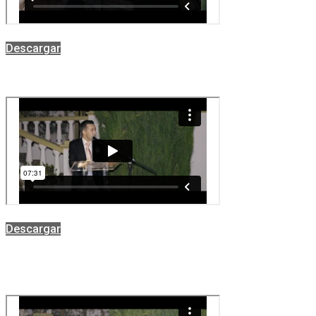
Descargar
Descargar