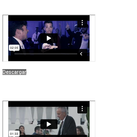
Descargar