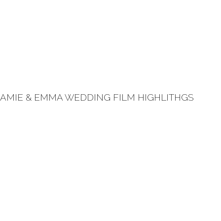
 JAMIE & EMMA WEDDING FILM HIGHLITHGS