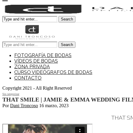
Search
Search
FOTOGRAFÍA DE BODAS
VÍDEOS DE BODAS
ZONA PRIVADA
CURSO VIDEÓGRAFOS DE BODAS
CONTACTO
Copyright 2021 - All Right Reserved
Sin categorizar
THAT SMILE | JAMIE & EMMA WEDDING FI
Por
Dani Troncoso
16 marzo, 2023
THAT S