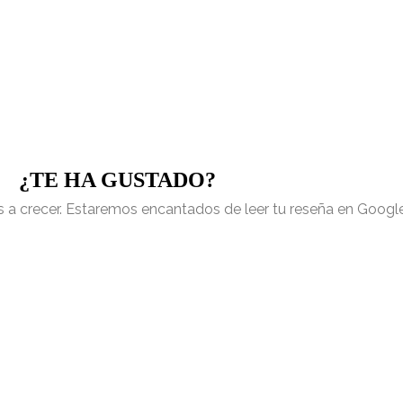
¿TE HA GUSTADO?
s a crecer. Estaremos encantados de leer tu reseña en Google