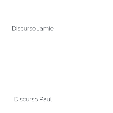
Discurso Jamie
Discurso Paul