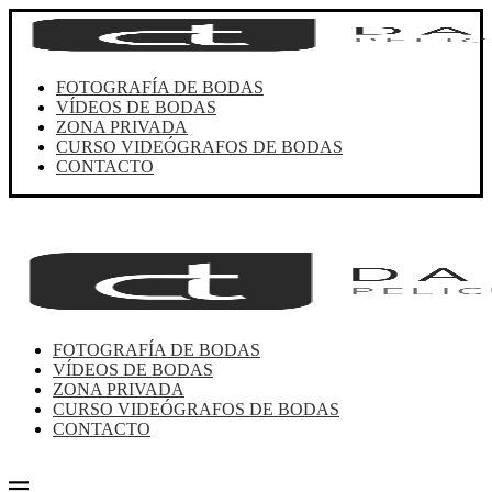
FOTOGRAFÍA DE BODAS
VÍDEOS DE BODAS
ZONA PRIVADA
CURSO VIDEÓGRAFOS DE BODAS
CONTACTO
FOTOGRAFÍA DE BODAS
VÍDEOS DE BODAS
ZONA PRIVADA
CURSO VIDEÓGRAFOS DE BODAS
CONTACTO