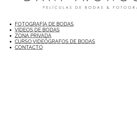
FOTOGRAFÍA DE BODAS
VÍDEOS DE BODAS
ZONA PRIVADA
CURSO VIDEÓGRAFOS DE BODAS
CONTACTO