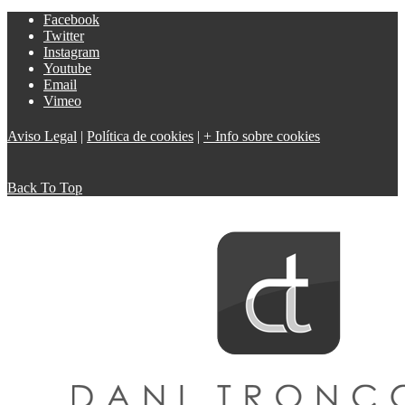
Facebook
Twitter
Instagram
Youtube
Email
Vimeo
Aviso Legal
|
Política de cookies
|
+ Info sobre cookies
Back To Top