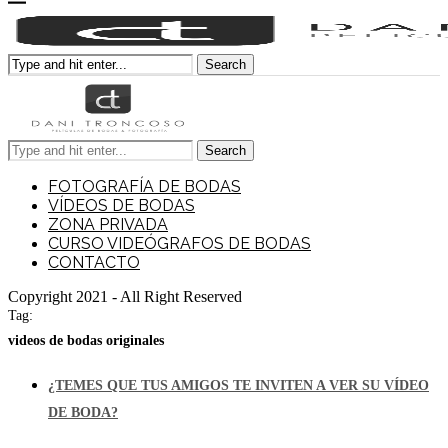
Search
Search
FOTOGRAFÍA DE BODAS
VÍDEOS DE BODAS
ZONA PRIVADA
CURSO VIDEÓGRAFOS DE BODAS
CONTACTO
Copyright 2021 - All Right Reserved
Tag:
videos de bodas originales
¿TEMES QUE TUS AMIGOS TE INVITEN A VER SU VÍDEO
DE BODA?