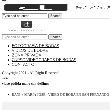
Search
Search
FOTOGRAFÍA DE BODAS
VÍDEOS DE BODAS
ZONA PRIVADA
CURSO VIDEÓGRAFOS DE BODAS
CONTACTO
Copyright 2021 - All Right Reserved
Tag:
video pedida mano con delfines
DANI + MARÍA JOSÉ | VIDEO DE BODA EN SAN FERNANDO