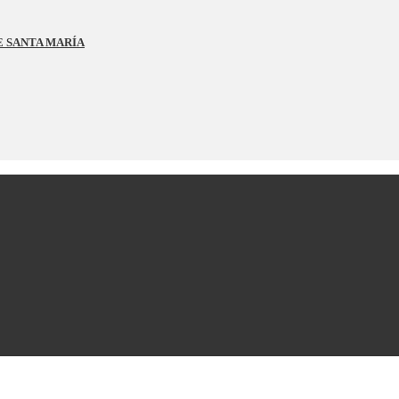
E SANTA MARÍA