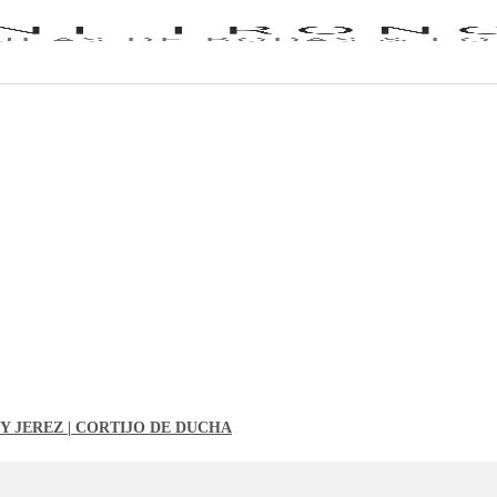
 Y JEREZ | CORTIJO DE DUCHA