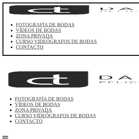
FOTOGRAFÍA DE BODAS
VÍDEOS DE BODAS
ZONA PRIVADA
CURSO VIDEÓGRAFOS DE BODAS
CONTACTO
FOTOGRAFÍA DE BODAS
VÍDEOS DE BODAS
ZONA PRIVADA
CURSO VIDEÓGRAFOS DE BODAS
CONTACTO