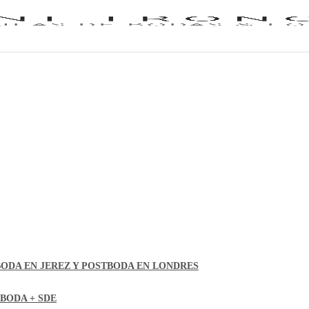
BODA EN JEREZ Y POSTBODA EN LONDRES
EBODA + SDE