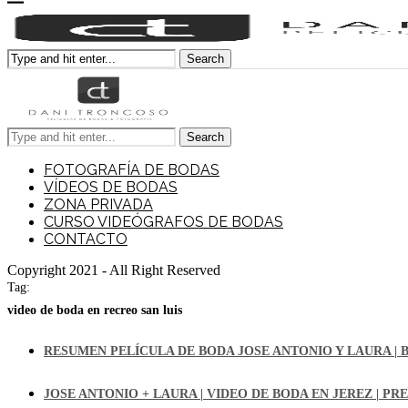
Search
Search
FOTOGRAFÍA DE BODAS
VÍDEOS DE BODAS
ZONA PRIVADA
CURSO VIDEÓGRAFOS DE BODAS
CONTACTO
Copyright 2021 - All Right Reserved
Tag:
video de boda en recreo san luis
RESUMEN PELÍCULA DE BODA JOSE ANTONIO Y LAURA | 
JOSE ANTONIO + LAURA | VIDEO DE BODA EN JEREZ | PR