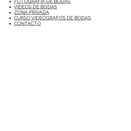
FOTOGRAFÍA DE BODAS
VÍDEOS DE BODAS
ZONA PRIVADA
CURSO VIDEÓGRAFOS DE BODAS
CONTACTO