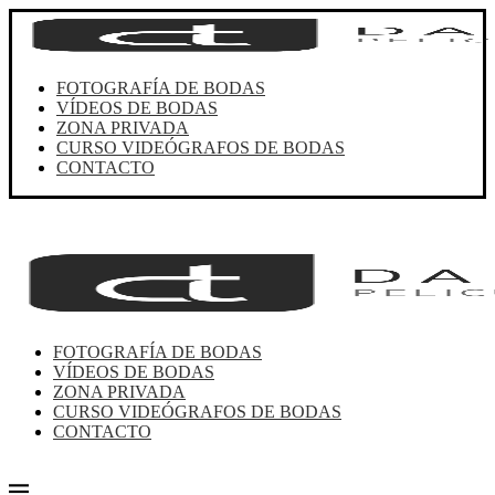
FOTOGRAFÍA DE BODAS
VÍDEOS DE BODAS
ZONA PRIVADA
CURSO VIDEÓGRAFOS DE BODAS
CONTACTO
FOTOGRAFÍA DE BODAS
VÍDEOS DE BODAS
ZONA PRIVADA
CURSO VIDEÓGRAFOS DE BODAS
CONTACTO