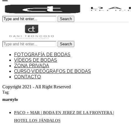
Search
Search
FOTOGRAFÍA DE BODAS
VÍDEOS DE BODAS
ZONA PRIVADA
CURSO VIDEÓGRAFOS DE BODAS
CONTACTO
Copyright 2021 - All Right Reserved
Tag:
marstylo
PACO + MAR | BODA EN JEREZ DE LA FRONTERA |
HOTEL LOS JÁNDALOS