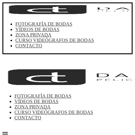
FOTOGRAFÍA DE BODAS
VÍDEOS DE BODAS
ZONA PRIVADA
CURSO VIDEÓGRAFOS DE BODAS
CONTACTO
FOTOGRAFÍA DE BODAS
VÍDEOS DE BODAS
ZONA PRIVADA
CURSO VIDEÓGRAFOS DE BODAS
CONTACTO