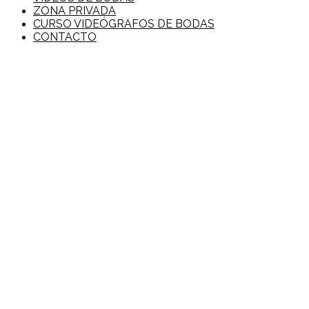
ZONA PRIVADA
CURSO VIDEÓGRAFOS DE BODAS
CONTACTO