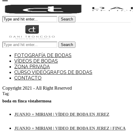
Search
Search
FOTOGRAFÍA DE BODAS
VÍDEOS DE BODAS
ZONA PRIVADA
CURSO VIDEÓGRAFOS DE BODAS
CONTACTO
Copyright 2021 - All Right Reserved
Tag:
boda en finca vistahermosa
JUANJO + MIRIAM | VÍDEO DE BODA EN JEREZ
JUANJO + MIRIAM | VIDEO DE BODA EN JEREZ | FINCA