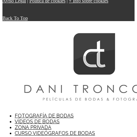
Aviso Legal
|
Política de cookies
|
+ Info sobre cookies
Back To Top
FOTOGRAFÍA DE BODAS
VÍDEOS DE BODAS
ZONA PRIVADA
CURSO VIDEÓGRAFOS DE BODAS