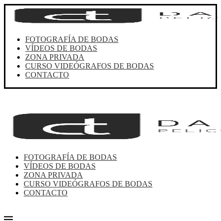
FOTOGRAFÍA DE BODAS
VÍDEOS DE BODAS
ZONA PRIVADA
CURSO VIDEÓGRAFOS DE BODAS
CONTACTO
FOTOGRAFÍA DE BODAS
VÍDEOS DE BODAS
ZONA PRIVADA
CURSO VIDEÓGRAFOS DE BODAS
CONTACTO