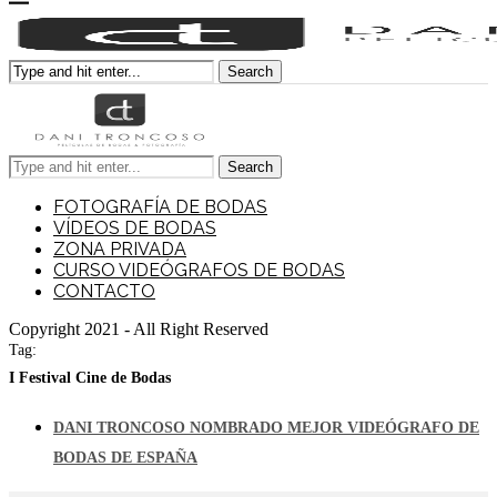
Search
Search
FOTOGRAFÍA DE BODAS
VÍDEOS DE BODAS
ZONA PRIVADA
CURSO VIDEÓGRAFOS DE BODAS
CONTACTO
Copyright 2021 - All Right Reserved
Tag:
I Festival Cine de Bodas
DANI TRONCOSO NOMBRADO MEJOR VIDEÓGRAFO DE
BODAS DE ESPAÑA