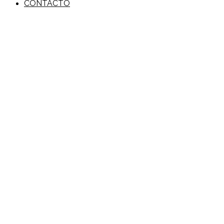
CONTACTO