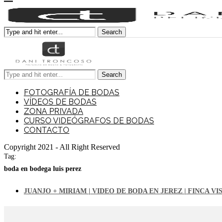
Search
Search
FOTOGRAFÍA DE BODAS
VÍDEOS DE BODAS
ZONA PRIVADA
CURSO VIDEÓGRAFOS DE BODAS
CONTACTO
Copyright 2021 - All Right Reserved
Tag:
boda en bodega luis perez
JUANJO + MIRIAM | VIDEO DE BODA EN JEREZ | FINCA 