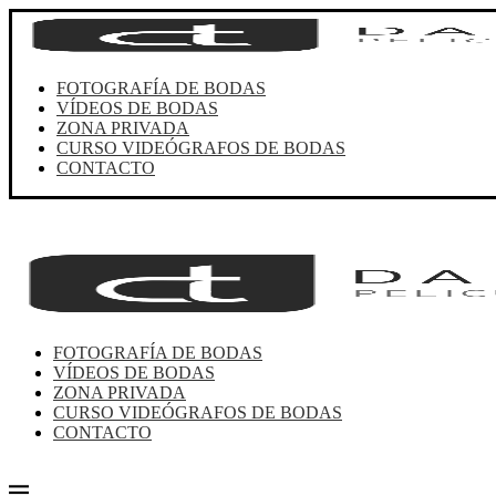
FOTOGRAFÍA DE BODAS
VÍDEOS DE BODAS
ZONA PRIVADA
CURSO VIDEÓGRAFOS DE BODAS
CONTACTO
FOTOGRAFÍA DE BODAS
VÍDEOS DE BODAS
ZONA PRIVADA
CURSO VIDEÓGRAFOS DE BODAS
CONTACTO