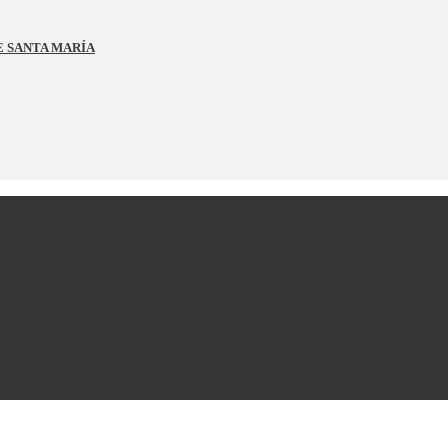
E SANTA MARÍA