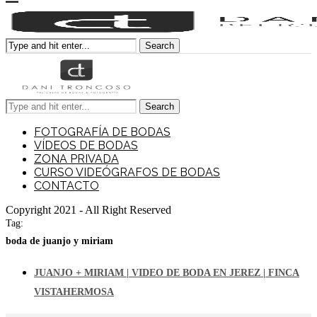
Search
Search
FOTOGRAFÍA DE BODAS
VÍDEOS DE BODAS
ZONA PRIVADA
CURSO VIDEÓGRAFOS DE BODAS
CONTACTO
Copyright 2021 - All Right Reserved
Tag:
boda de juanjo y miriam
JUANJO + MIRIAM | VIDEO DE BODA EN JEREZ | FINCA
VISTAHERMOSA