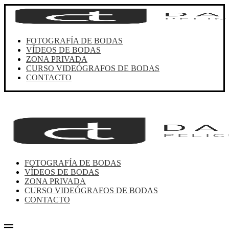
FOTOGRAFÍA DE BODAS
VÍDEOS DE BODAS
ZONA PRIVADA
CURSO VIDEÓGRAFOS DE BODAS
CONTACTO
FOTOGRAFÍA DE BODAS
VÍDEOS DE BODAS
ZONA PRIVADA
CURSO VIDEÓGRAFOS DE BODAS
CONTACTO