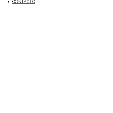
CONTACTO